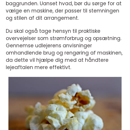
baggrunden. Uanset hvad, bør du sørge for at
vælge en maskine, der passer til stemningen
og stilen af dit arrangement.
Du skal også tage hensyn til praktiske
overvejelser som strømforbrug og opsætning.
Gennemse udlejerens anvisninger
omhandlende brug og rengøring af maskinen,
da dette vil hjælpe dig med at håndtere
lejeaftalen mere effektivt.