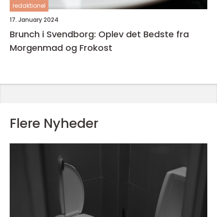
redaktionel
17. January 2024
Brunch i Svendborg: Oplev det Bedste fra
Morgenmad og Frokost
Flere Nyheder