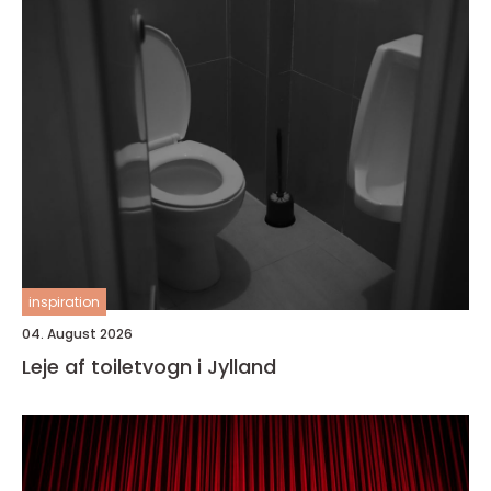
inspiration
04. August 2026
Leje af toiletvogn i Jylland