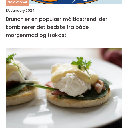
redaktionel
17. January 2024
Brunch er en populær måltidstrend, der
kombinerer det bedste fra både
morgenmad og frokost