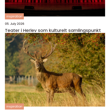
inspiration
05. July 2026
Teater i Herlev som kulturelt samlingspunkt
inspiration