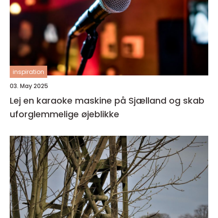
inspiration
03. May 2025
Lej en karaoke maskine på Sjælland og skab
uforglemmelige øjeblikke