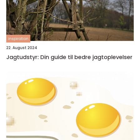
inspiration
22. August 2024
Jagtudstyr: Din guide til bedre jagtoplevelser