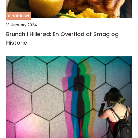
redaktionel
18. January 2024
Brunch i Hillerød: En Overflod af Smag og
Historie