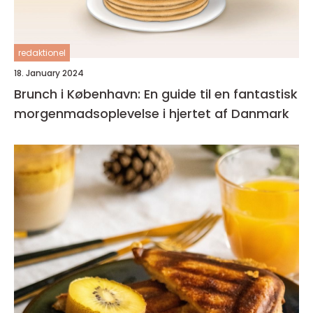
redaktionel
18. January 2024
Brunch i København: En guide til en fantastisk
morgenmadsoplevelse i hjertet af Danmark