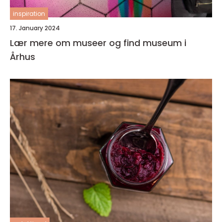
inspiration
17. January 2024
Lær mere om museer og find museum i
Århus