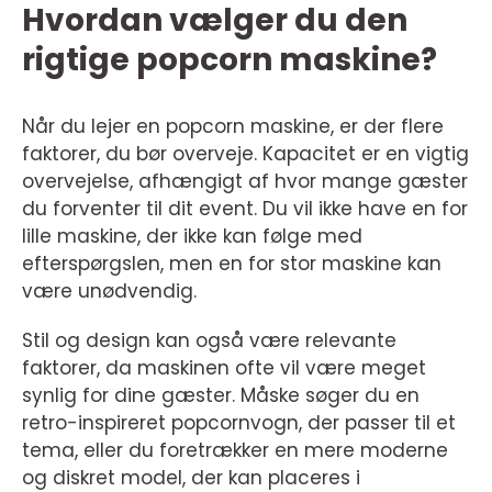
Hvordan vælger du den
rigtige popcorn maskine?
Når du lejer en popcorn maskine, er der flere
faktorer, du bør overveje. Kapacitet er en vigtig
overvejelse, afhængigt af hvor mange gæster
du forventer til dit event. Du vil ikke have en for
lille maskine, der ikke kan følge med
efterspørgslen, men en for stor maskine kan
være unødvendig.
Stil og design kan også være relevante
faktorer, da maskinen ofte vil være meget
synlig for dine gæster. Måske søger du en
retro-inspireret popcornvogn, der passer til et
tema, eller du foretrækker en mere moderne
og diskret model, der kan placeres i