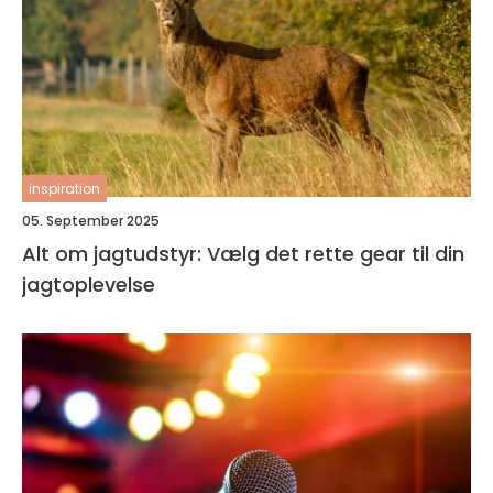
inspiration
05. September 2025
Alt om jagtudstyr: Vælg det rette gear til din
jagtoplevelse