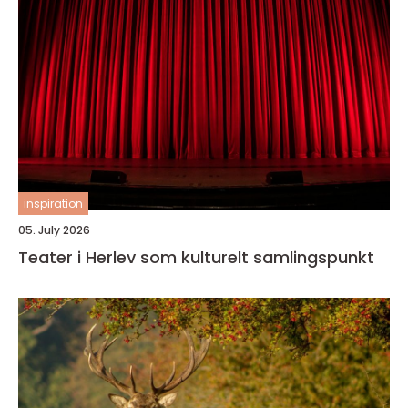
inspiration
05. July 2026
Teater i Herlev som kulturelt samlingspunkt