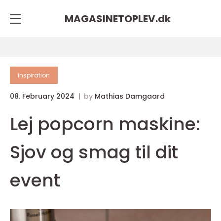
MAGASINETOPLEV.
dk
inspiration
08. February 2024
by
Mathias Damgaard
Lej popcorn maskine:
Sjov og smag til dit
event