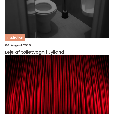
inspiration
04. August 2026
Leje af toiletvogn i Jylland