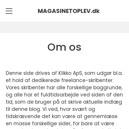
MAGASINETOPLEV.
dk
Om os
Denne side drives af Klikko ApS, som udgør bl.a.
et hold af dedikerede freelance-skribenter.
Vores skribenter har alle forskellige baggrunde,
og alle har et fuldtidsarbejde ved siden af den
tid, som de bruger på at skrive aktuelle indlæg
til denne blog. Vi ved, hvor svært og
tidskrævende det kan være at gennemlæse
en masse forskellige sider, for bare at være