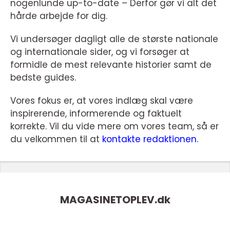
nogenlunde up-to-date – Derfor gør vi alt det
hårde arbejde for dig.
Vi undersøger dagligt alle de største nationale
og internationale sider, og vi forsøger at
formidle de mest relevante historier samt de
bedste guides.
Vores fokus er, at vores indlæg skal være
inspirerende, informerende og faktuelt
korrekte. Vil du vide mere om vores team, så er
du velkommen til at
kontakte redaktionen.
MAGASINETOPLEV.
dk