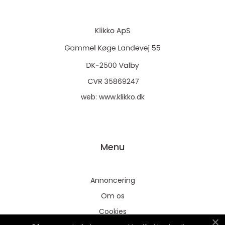
web:
www.klikko.dk
Menu
Annoncering
Om os
Cookies