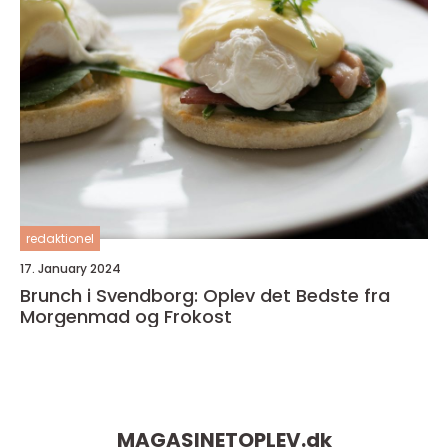
redaktionel
17. January 2024
Brunch i Svendborg: Oplev det Bedste fra
Morgenmad og Frokost
MAGASINETOPLEV.
dk