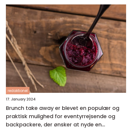
redaktionel
17. January 2024
Brunch take away er blevet en populær og
praktisk mulighed for eventyrrejsende og
backpackere, der ønsker at nyde en