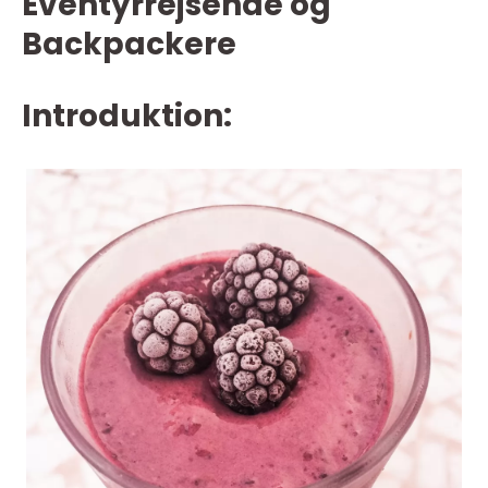
Eventyrrejsende og
Backpackere
Introduktion: