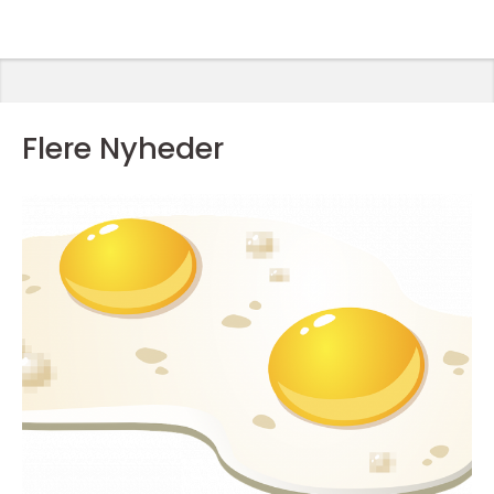
Flere Nyheder