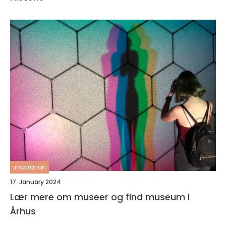
inspiration
17. January 2024
Lær mere om museer og find museum i
Århus