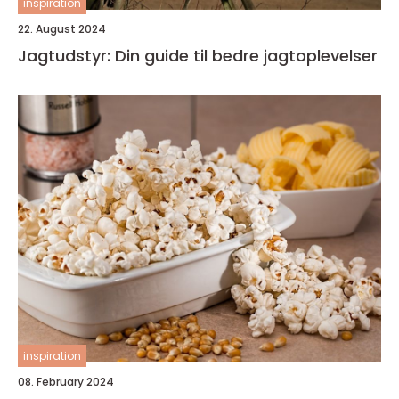
inspiration
22. August 2024
Jagtudstyr: Din guide til bedre jagtoplevelser
inspiration
08. February 2024