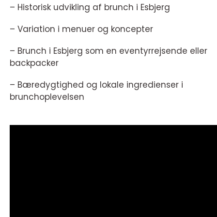
– Historisk udvikling af brunch i Esbjerg
– Variation i menuer og koncepter
– Brunch i Esbjerg som en eventyrrejsende eller
backpacker
– Bæredygtighed og lokale ingredienser i
brunchoplevelsen