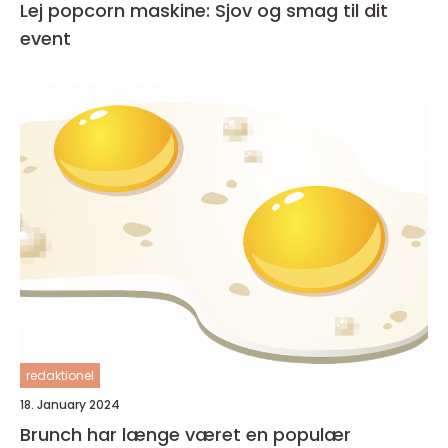
Lej popcorn maskine: Sjov og smag til dit
event
redaktionel
18. January 2024
Brunch har længe været en populær