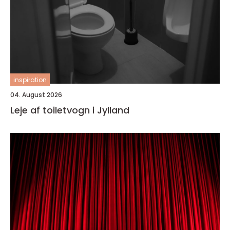
inspiration
04. August 2026
Leje af toiletvogn i Jylland