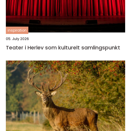
inspiration
05. July 2026
Teater i Herlev som kulturelt samlingspunkt