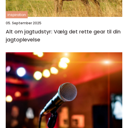
inspiration
05. September 2025
Alt om jagtudstyr: Vælg det rette gear til din
jagtoplevelse