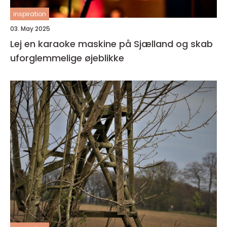
inspiration
03. May 2025
Lej en karaoke maskine på Sjælland og skab
uforglemmelige øjeblikke