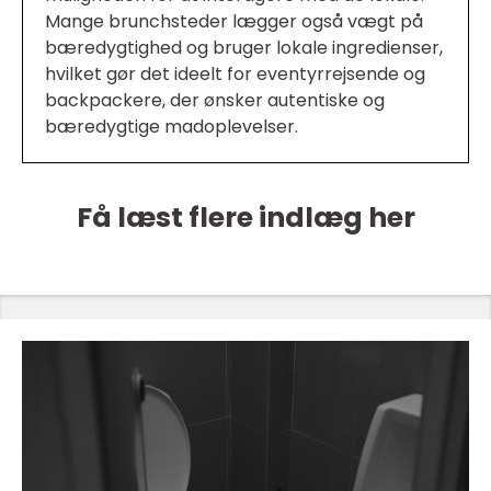
Mange brunchsteder lægger også vægt på
bæredygtighed og bruger lokale ingredienser,
hvilket gør det ideelt for eventyrrejsende og
backpackere, der ønsker autentiske og
bæredygtige madoplevelser.
Få læst flere indlæg her