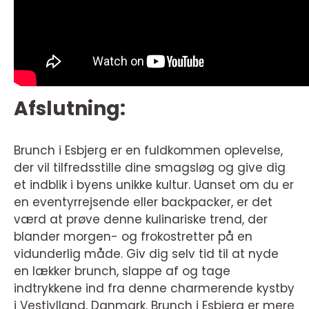
Afslutning:
Brunch i Esbjerg er en fuldkommen oplevelse,
der vil tilfredsstille dine smagsløg og give dig
et indblik i byens unikke kultur. Uanset om du er
en eventyrrejsende eller backpacker, er det
værd at prøve denne kulinariske trend, der
blander morgen- og frokostretter på en
vidunderlig måde. Giv dig selv tid til at nyde
en lækker brunch, slappe af og tage
indtrykkene ind fra denne charmerende kystby
i Vestjylland, Danmark. Brunch i Esbjerg er mere