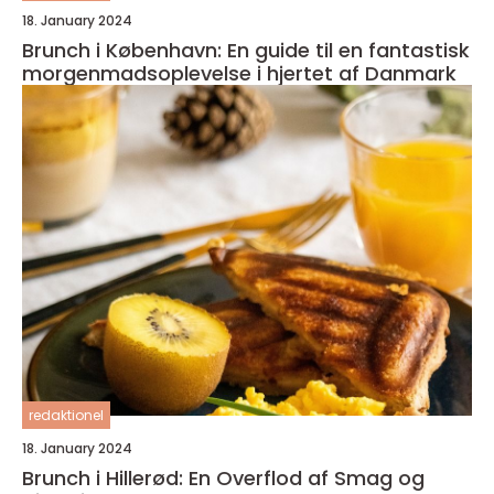
18. January 2024
Brunch i København: En guide til en fantastisk
morgenmadsoplevelse i hjertet af Danmark
redaktionel
18. January 2024
Brunch i Hillerød: En Overflod af Smag og