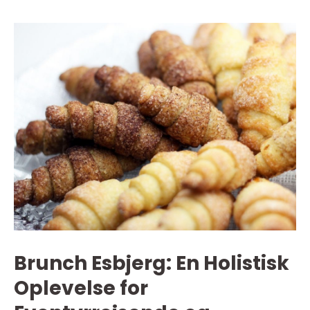
Brunch Esbjerg: En Holistisk
Oplevelse for