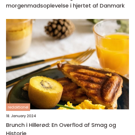
morgenmadsoplevelse i hjertet af Danmark
redaktionel
18. January 2024
Brunch i Hillerød: En Overflod af Smag og
Historie