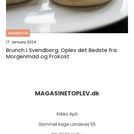
redaktionel
17. January 2024
Brunch i Svendborg: Oplev det Bedste fra
Morgenmad og Frokost
MAGASINETOPLEV.
dk