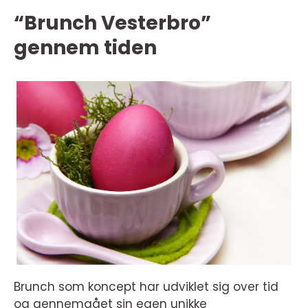
“Brunch Vesterbro”
gennem tiden
Brunch som koncept har udviklet sig over tid
og gennemgået sin egen unikke