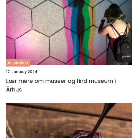
inspiration
17. January 2024
Lær mere om museer og find museum i
Århus