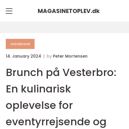
MAGASINETOPLEV.
dk
redaktionel
14. January 2024
by
Peter Mortensen
Brunch på Vesterbro:
En kulinarisk
oplevelse for
eventyrrejsende og