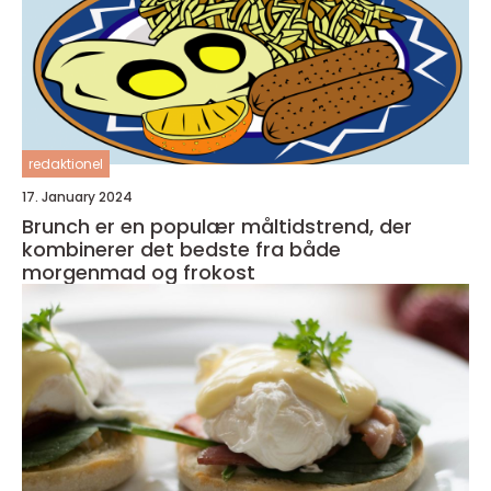
redaktionel
17. January 2024
Brunch er en populær måltidstrend, der
kombinerer det bedste fra både
morgenmad og frokost