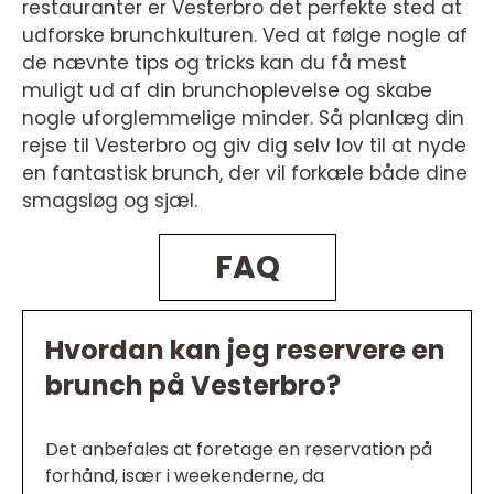
restauranter er Vesterbro det perfekte sted at
udforske brunchkulturen. Ved at følge nogle af
de nævnte tips og tricks kan du få mest
muligt ud af din brunchoplevelse og skabe
nogle uforglemmelige minder. Så planlæg din
rejse til Vesterbro og giv dig selv lov til at nyde
en fantastisk brunch, der vil forkæle både dine
smagsløg og sjæl.
FAQ
Hvordan kan jeg reservere en
brunch på Vesterbro?
Det anbefales at foretage en reservation på
forhånd, især i weekenderne, da