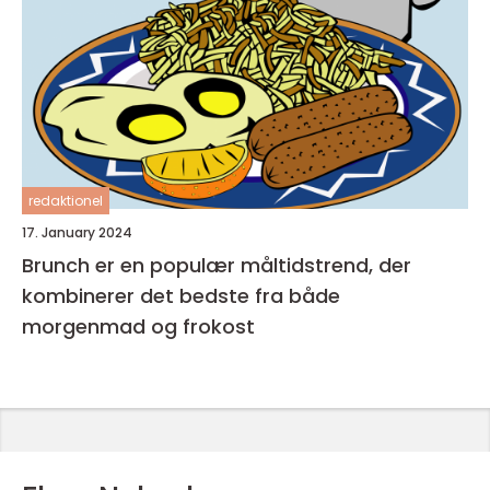
redaktionel
17. January 2024
Brunch er en populær måltidstrend, der
kombinerer det bedste fra både
morgenmad og frokost