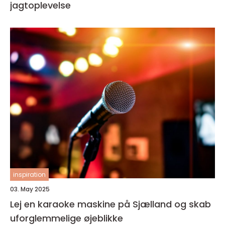
jagtoplevelse
inspiration
03. May 2025
Lej en karaoke maskine på Sjælland og skab
uforglemmelige øjeblikke