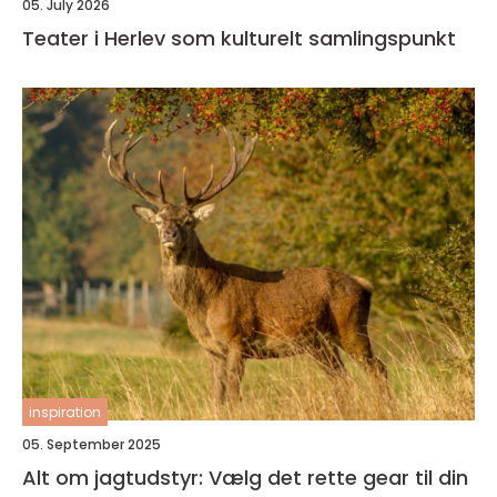
05. July 2026
Teater i Herlev som kulturelt samlingspunkt
inspiration
05. September 2025
Alt om jagtudstyr: Vælg det rette gear til din