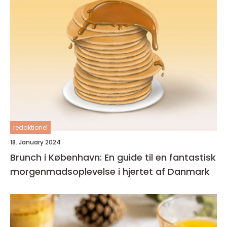
redaktionel
18. January 2024
Brunch i København: En guide til en fantastisk
morgenmadsoplevelse i hjertet af Danmark