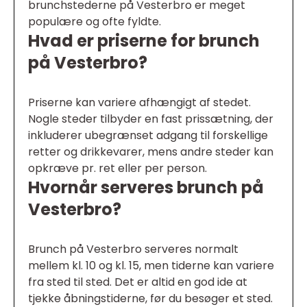
brunchstederne på Vesterbro er meget
populære og ofte fyldte.
Hvad er priserne for brunch
på Vesterbro?
Priserne kan variere afhængigt af stedet.
Nogle steder tilbyder en fast prissætning, der
inkluderer ubegrænset adgang til forskellige
retter og drikkevarer, mens andre steder kan
opkræve pr. ret eller per person.
Hvornår serveres brunch på
Vesterbro?
Brunch på Vesterbro serveres normalt
mellem kl. 10 og kl. 15, men tiderne kan variere
fra sted til sted. Det er altid en god ide at
tjekke åbningstiderne, før du besøger et sted.