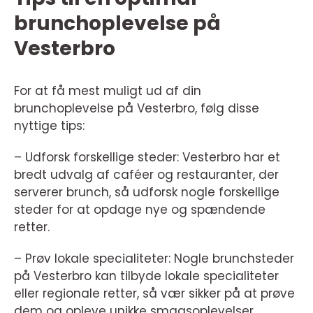
brunchoplevelse på
Vesterbro
For at få mest muligt ud af din
brunchoplevelse på Vesterbro, følg disse
nyttige tips:
– Udforsk forskellige steder: Vesterbro har et
bredt udvalg af caféer og restauranter, der
serverer brunch, så udforsk nogle forskellige
steder for at opdage nye og spændende
retter.
– Prøv lokale specialiteter: Nogle brunchsteder
på Vesterbro kan tilbyde lokale specialiteter
eller regionale retter, så vær sikker på at prøve
dem og opleve unikke smagsoplevelser.