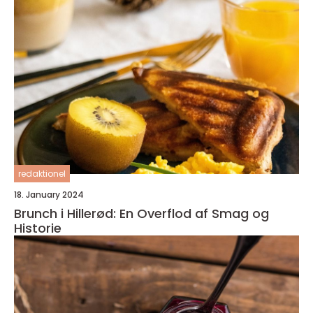
redaktionel
18. January 2024
Brunch i Hillerød: En Overflod af Smag og
Historie