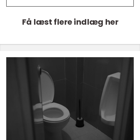
Få læst flere indlæg her