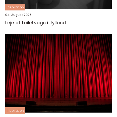
inspiration
04. August 2026
Leje af toiletvogn i Jylland
inspiration