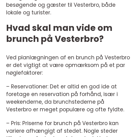
besøgende og gæster til Vesterbro, både
lokale og turister.
Hvad skal man vide om
brunch på Vesterbro?
Ved planlægningen af en brunch på Vesterbro
er det vigtigt at være opmærksom på et par
nøglefaktorer:
– Reservationer: Det er altid en god ide at
foretage en reservation på forhånd, især i
weekenderne, da brunchstederne på
Vesterbro er meget populære og ofte fyldte.
– Pris: Priserne for brunch på Vesterbro kan
variere afhængigt af stedet. Nogle steder