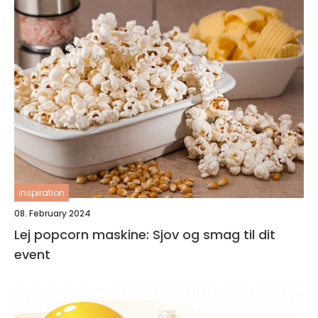
inspiration
08. February 2024
Lej popcorn maskine: Sjov og smag til dit
event