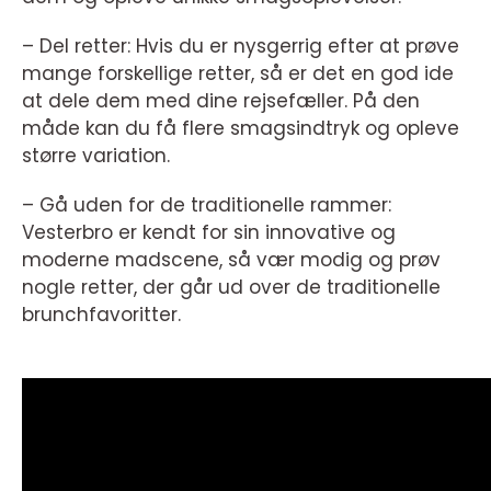
– Del retter: Hvis du er nysgerrig efter at prøve
mange forskellige retter, så er det en god ide
at dele dem med dine rejsefæller. På den
måde kan du få flere smagsindtryk og opleve
større variation.
– Gå uden for de traditionelle rammer:
Vesterbro er kendt for sin innovative og
moderne madscene, så vær modig og prøv
nogle retter, der går ud over de traditionelle
brunchfavoritter.