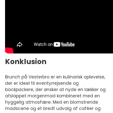
Konklusion
Brunch på Vesterbro er en kulinarisk oplevelse,
der er ideel til eventyrrejsende og
backpackere, der ønsker at nyde en lækker og
afslappet morgenmad kombineret med en
hyggelig atmosfære. Med en blomstrende
madscene og et bredt udvalg af caféer og