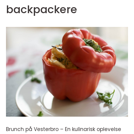
backpackere
Brunch på Vesterbro – En kulinarisk oplevelse