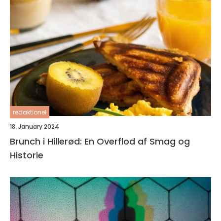
redaktionel
18. January 2024
Brunch i Hillerød: En Overflod af Smag og
Historie