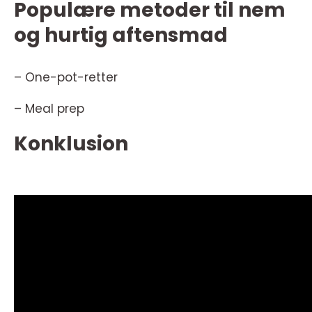
Populære metoder til nem
og hurtig aftensmad
– One-pot-retter
– Meal prep
Konklusion