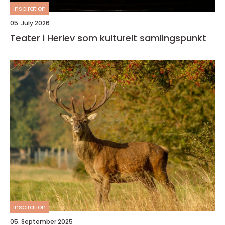
inspiration
05. July 2026
Teater i Herlev som kulturelt samlingspunkt
inspiration
05. September 2025