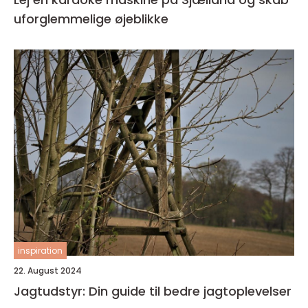
uforglemmelige øjeblikke
inspiration
22. August 2024
Jagtudstyr: Din guide til bedre jagtoplevelser