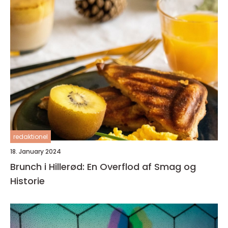
redaktionel
18. January 2024
Brunch i Hillerød: En Overflod af Smag og
Historie