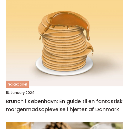
redaktionel
18. January 2024
Brunch i København: En guide til en fantastisk
morgenmadsoplevelse i hjertet af Danmark