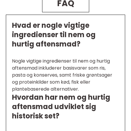
FAQ
Hvad er nogle vigtige
ingredienser til nem og
hurtig aftensmad?
Nogle vigtige ingredienser til nem og hurtig
aftensmad inkluderer basisvarer som ris,
pasta og konserves, samt friske grøntsager
og proteinkilder som kød, fisk eller
plantebaserede alternativer.
Hvordan har nem og hurtig
aftensmad udviklet sig
historisk set?