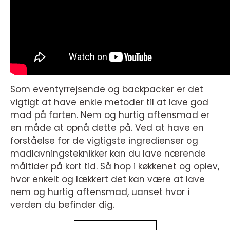
Som eventyrrejsende og backpacker er det
vigtigt at have enkle metoder til at lave god
mad på farten. Nem og hurtig aftensmad er
en måde at opnå dette på. Ved at have en
forståelse for de vigtigste ingredienser og
madlavningsteknikker kan du lave nærende
måltider på kort tid. Så hop i køkkenet og oplev,
hvor enkelt og lækkert det kan være at lave
nem og hurtig aftensmad, uanset hvor i
verden du befinder dig.