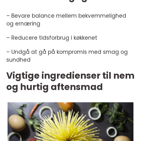
– Bevare balance mellem bekvemmelighed
og ernæring
– Reducere tidsforbrug i køkkenet
– Undgå at gå på kompromis med smag og
sundhed
Vigtige ingredienser til nem
og hurtig aftensmad