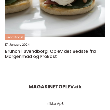
redaktionel
17. January 2024
Brunch i Svendborg: Oplev det Bedste fra
Morgenmad og Frokost
MAGASINETOPLEV.
dk