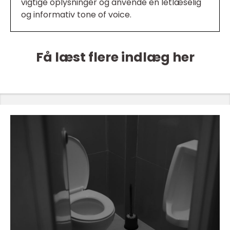
vigtige oplysninger og anvende en letlæselig
og informativ tone of voice.
Få læst flere indlæg her