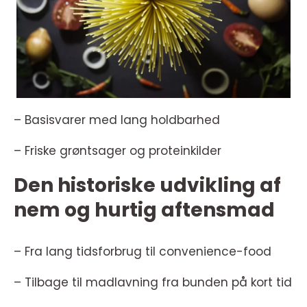
– Basisvarer med lang holdbarhed
– Friske grøntsager og proteinkilder
Den historiske udvikling af
nem og hurtig aftensmad
– Fra lang tidsforbrug til convenience-food
– Tilbage til madlavning fra bunden på kort tid