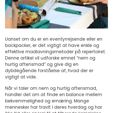
Uanset om du er en eventyrrejsende eller en
backpacker, er det vigtigt at have enkle og
effektive madlavningsmetoder på repertoiret.
Denne artikel vil udforske emnet “nem og
hurtig aftensmad” og give dig en
dybdegående forståelse af, hvad der er
vigtigt at vide.
Når vi taler om nem og hurtig aftensmad,
handler det om at finde en balance mellem
bekvemmelighed og ernæring. Mange
mennesker har travlt i deres hverdag og har