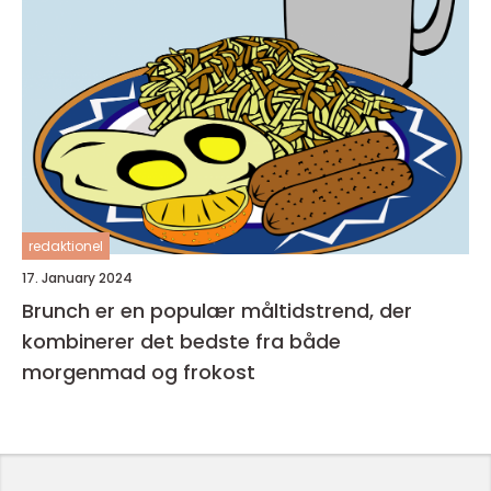
redaktionel
17. January 2024
Brunch er en populær måltidstrend, der
kombinerer det bedste fra både
morgenmad og frokost