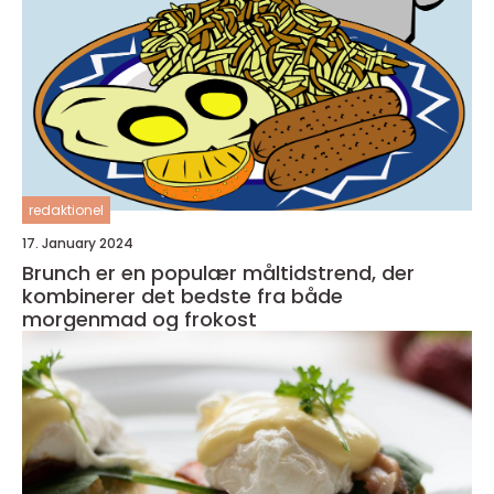
redaktionel
17. January 2024
Brunch er en populær måltidstrend, der
kombinerer det bedste fra både
morgenmad og frokost