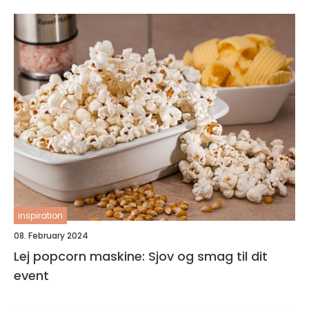
inspiration
08. February 2024
Lej popcorn maskine: Sjov og smag til dit
event