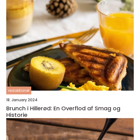
redaktionel
18. January 2024
Brunch i Hillerød: En Overflod af Smag og
Historie