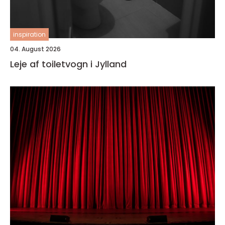
inspiration
04. August 2026
Leje af toiletvogn i Jylland