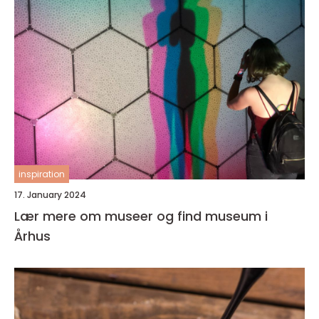
inspiration
17. January 2024
Lær mere om museer og find museum i
Århus