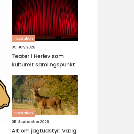
inspiration
05. July 2026
Teater i Herlev som
kulturelt samlingspunkt
inspiration
05. September 2025
Alt om jagtudstyr: Vælg